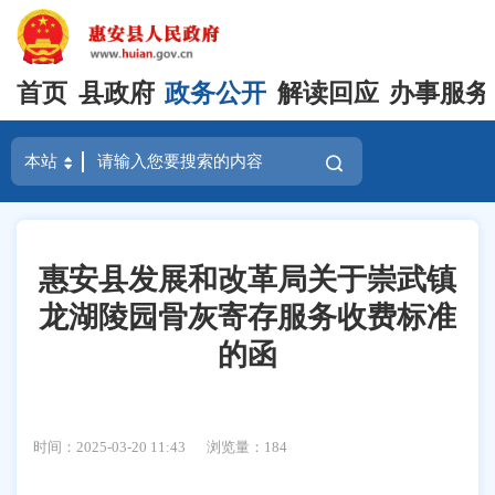
首页
县政府
政务公开
解读回应
办事服务
惠安县发展和改革局关于崇武镇
龙湖陵园骨灰寄存服务收费标准
的函
时间：2025-03-20 11:43
浏览量：
184