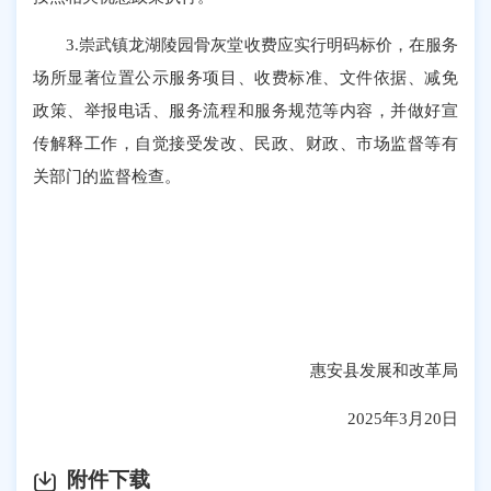
3.崇武镇龙湖陵园骨灰堂收费应实行明码标价，在服务
场所显著位置公示服务项目、收费标准、文件依据、减免
政策、举报电话、服务流程和服务规范等内容，并做好宣
传解释工作，自觉接受发改、民政、财政、市场监督等有
关部门的监督检查。
惠安县发展和改革局
2025年3月20日
附件下载