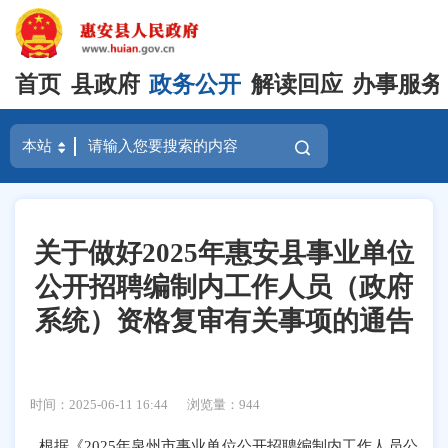
首页
县政府
政务公开
解读回应
办事服务
关于做好2025年惠安县事业单位
公开招聘编制内工作人员（政府
系统）资格复审有关事项的通告
时间：2025-06-11 16:44
浏览量：
944
根据《
2025年泉州市事业单位公开招聘编制内工作人员公