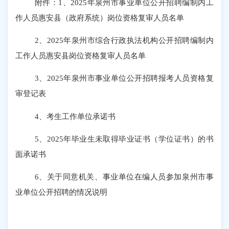
附件：
1、2025年泉州市事业单位公开招聘编制内工
作人员惠安县（政府系统）岗位资格复审人员名单
2、2025年泉州市综合行政执法机构公开招聘编制内
工作人员惠安县岗位资格复审人员名单
3、2025年泉州市事业单位公开招聘报考人员资格复
审登记表
4、考生工作单位承诺书
5、2025年毕业生未取得毕业证书（学位证书）的书
面承诺书
6、关于同意机关、事业单位在编人员参加泉州市事
业单位公开招聘的情况说明