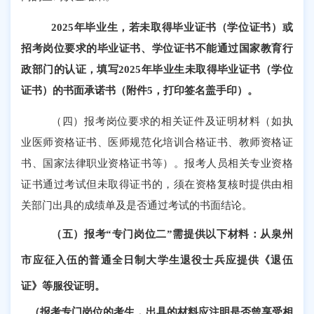
2025年毕业生，若未取得毕业证书（学位证书）或
招考岗位要求的毕业证书、学位证书不能通过国家教育行
政部门的认证，填写2025年毕业生未取得毕业证书（学位
证书）的书面承诺书（附件5，打印签名盖手印）。
（四）报考岗位要求的相关证件及证明材料（如执
业医师资格证书、医师规范化培训合格证书、教师资格证
书、国家法律职业资格证书等）。报考人员相关专业资格
证书通过考试但未取得证书的，须在资格复核时提供由相
关部门出具的成绩单及是否通过考试的书面结论。
（五）报考
“专门岗位二”需提供以下材料：从泉州
市应征入伍的普通全日制大学生退役士兵应提供《退伍
证》等服役证明。
（报考专门岗位的考生，出具的材料应注明是否曾享受相