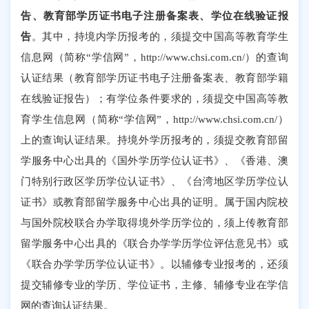
告、教育部学历证书电子注册备案表、学位在线验证报
告
。其中，持境内学历报考的，须提交中国高等教育学生
信息网（简称
“学信网”，http://www.chsi.com.cn/）的查询
认证结果（教育部学历证书电子注册备案表、教育部学籍
在线验证报告）；有学位条件要求的，须提交中国高等教
育学生信息网（简称“学信网”，http://www.chsi.com.cn/）
上的查询认证结果。持境外学历报考的，须提交教育部留
学服务中心出具的《国外学历学位认证书》、《香港、澳
门特别行政区学历学位认证书》、《台湾地区学历学位认
证书》或教育部留学服务中心出具的证明。属于国内院校
与国外院校联合办学取得境外学历学位的，须上传教育部
留学服务中心出具的《联合办学学历学位评估意见书》或
《联合办学学历学位认证书》。以辅修专业报考的，还须
提交辅修专业的学历、学位证书，主修、辅修专业在学信
网的查询认证结果。