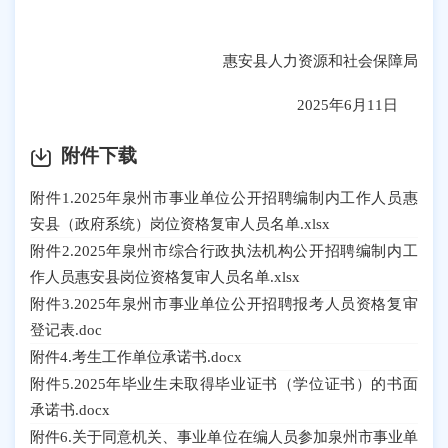
惠安县人力资源和社会保障局
2025年6月11日
附件下载
附件1.2025年泉州市事业单位公开招聘编制内工作人员惠
安县（政府系统）岗位资格复审人员名单.xlsx
附件2.2025年泉州市综合行政执法机构公开招聘编制内工
作人员惠安县岗位资格复审人员名单.xlsx
附件3.2025年泉州市事业单位公开招聘报考人员资格复审
登记表.doc
附件4.考生工作单位承诺书.docx
附件5.2025年毕业生未取得毕业证书（学位证书）的书面
承诺书.docx
附件6.关于同意机关、事业单位在编人员参加泉州市事业单