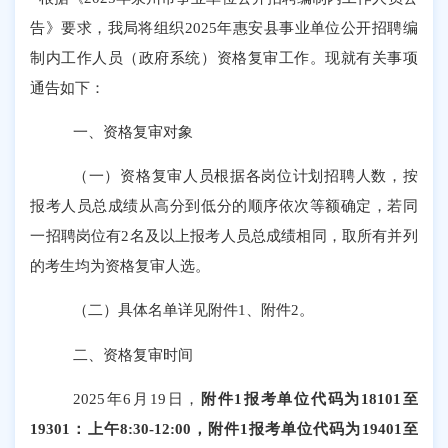
告》要求，我局将组织2025年惠安县事业单位公开招聘编
制内工作人员（政府系统）资格复审工作。现就有关事项
通告如下：
一、资格复审对象
（一）资格复审人员根据各岗位计划招聘人数，按
报考人员总成绩从高分到低分的顺序依次等额确定，若同
一招聘岗位有
2名及以上报考人员总成绩相同，取所有并列
的考生均为资格复审人选。
（二）具体名单详见附件
1、附件2。
二、资格复审时间
2025年6月19日，
附件
1报考单位代码为18101至
19301：上午8:30-12:00，附件1报考单位代码为19401至