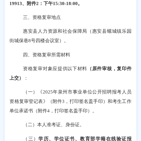
19913、附件2：下午15:30-18:00。
三、资格复审地点
惠安县人力资源和社会保障局（惠安县螺城镇乐园
街城保巷
8号四楼会议室）。
四、资格复审所需材料
资格复审对象应提供以下材料
（原件审核，复印件
上交）
：
（一）《
2025年泉州市事业单位公开招聘报考人员
资格复审登记表》（附件3，打印签名盖手印）和考生工作
单位承诺书（附件4，打印签名盖手印）。
（二）本人准考证、身份证。
（三）
学历、学位证书、教育部学籍在线验证报