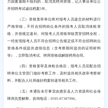
力因素逾期不报到的，取消其聘用资格，记入事业单位公
开招聘考试诚信档案5年。
（三）资格复审单位将对报考人员递交的材料进行
严格审核，不符合招聘岗位条件的报考人员取消体检资
格，并按规定递补。对报考人员资格审核贯穿招聘全程，
一经发现报考人员不符合招聘公告规定或不符合招聘岗位
资格条件或提供虚假信息（含考察期间提供的证明材料
等），立即取消考试、聘用资格或解除聘用合同。
（四）资格复审及体检合格后，报考人员应配合招
聘单位主管部门做好考察工作，及时提供相关政审考察材
料，并配合人社局做好档案转递等相关工作。
（五）本通告未尽事宜由惠安县人力资源和社会保
障局负责解释。咨询电话：
0595-87387996。