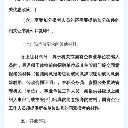
关优惠政策。）
（六）享受加分报考人员的还需要提供加分条件的
相关证书原件和复印件。
（七）岗位所要求的其他材料。
除上述材料外，
属于机关或国有企事业单位在编人
员的，最迟须于体检前向招聘单位或其主管部门提交同意
报考的材料（包括同意报考证明或同意辞职证明或同意解
除聘用、劳动合同证明）。在职公务员、参照公务员法管
理机关（单位）、事业单位工作人员，须提供县级以上组
织人事部门或主管部门出具的同意报考的材料，国有企业
工作人员须提供所在单位出具的同意报考的材料。
五、其他事项