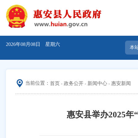
2026年08月08日 星期六
当前位置：
首页
政务公开
新闻中心
惠安新闻
惠安县举办2025