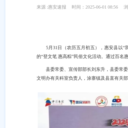
来源 :惠安速报
时间：2025-06-01 08:56
5月31日（农历五月初五），惠安县以“我
的“登文笔 惠高粽”民俗文化活动。通过百
县委常委、宣传部部长刘东升，县委常委、副
文明办有关科室负责人，涂寨镇及县直有关部