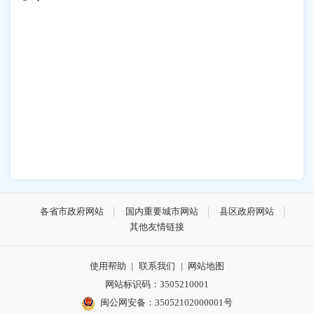
各省市政府网站
国内重要城市网站
县区政府网站
其他友情链接
使用帮助
|
联系我们
|
网站地图
网站标识码：3505210001
闽公网安备：35052102000001号