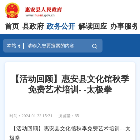
首页
县政府
政务公开
解读回应
办事服务
【活动回顾】惠安县文化馆秋季
免费艺术培训- -太极拳
时间：2024-01-23 15:21
浏览量：
65
【活动回顾】惠安县文化馆秋季免费艺术培训- -太
极拳