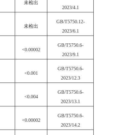
未检出
20
23
/
4
.1
GB/T5750.12-
未检出
20
23
/
6
.1
GB/T5750.6-
<0.00002
20
23
/
9
.1
GB/T5750.6-
<0.001
20
23
/
12.3
GB/T5750.6-
<0.004
20
23
/1
3
.1
GB/T5750.6-
<0.00002
20
23
/1
4.2