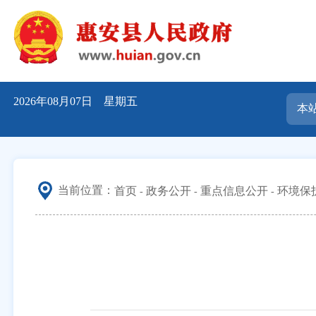
2026年08月07日 星期五
当前位置：
首页
政务公开
重点信息公开
环境保