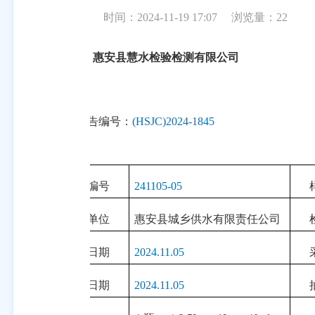
时间：2024-11-19 17:07
浏览量：
22
惠安县慧水检验检测有限公司
报告编号：
(HSJC)2024-1845
样品编号
241105-05
委托单位
惠安县城乡供水有限责任公司
采样日期
2024.11.05
生产日期
2024.11.05