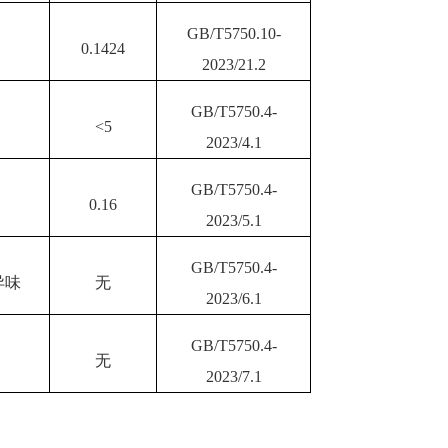
GB/T5750.
10
-
0.1424
20
23
/
21
.2
GB/T5750.4-
<
5
20
23
/
4
.1
GB/T5750.4-
0.16
20
23
/
5
.1
GB/T5750.4-
异味
无
20
23
/
6
.1
GB/T5750.4-
无
20
23
/
7
.1