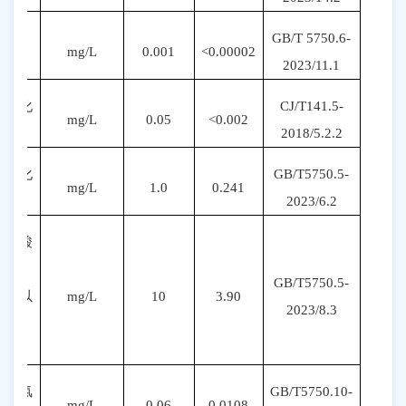
GB/T 5750.6-
汞
mg/L
0.001
<0.00002
20
23
/
11
.1
氰化
CJ/T141.5-
mg/L
0.05
<0.002
物
2018/5.2.2
氟化
GB/T5750.5-
mg/L
1.0
0.241
物
20
23
/
6
.2
硝酸
盐
GB/T5750.5-
(以
mg/L
10
3.90
20
23
/
8
.3
N
计）
三氯
GB/T5750.
10
-
mg/L
0.06
0.0108