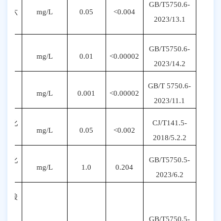
GB/T5750.6-
(六
mg/L
0.05
<0.004
20
23
/1
3
.1
价)
GB/T5750.6-
铅
mg/L
0.01
<0.00002
20
23
/1
4.2
GB/T 5750.6-
汞
mg/L
0.001
<0.00002
20
23
/
11
.1
氰化
CJ/T141.5-
mg/L
0.05
<0.002
物
2018/5.2.2
氟化
GB/T5750.5-
mg/L
1.0
0.204
物
20
23
/
6
.2
硝酸
盐
GB/T5750.5-