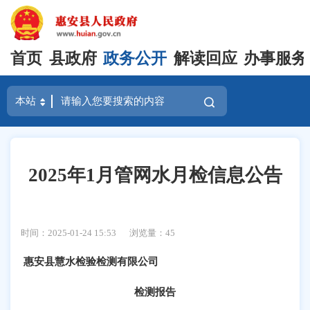
首页
县政府
政务公开
解读回应
办事服务
2025年1月管网水月检信息公告
时间：2025-01-24 15:53
浏览量：
45
惠安县慧水检验检测有限公司
检测报告