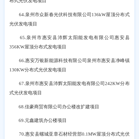
布式光伏发电项目
64.泉州市众新春光伏科技有限公司136kW屋顶分布式
光伏发电项目
65.泉州市惠安县沛辉太阳能发电有限公司惠安县
356KW屋顶分布式发电项目
66.惠安万银新能源科技有限公司泉州市惠安县净峰镇
130KW分布式光伏发电项目
67.泉州市惠安县沛辉太阳能发电有限公司242KW分布
式光伏发电项目
68.佳豪商贸有限公司办公楼改扩建项目
69.元鑫建筑办公楼项目
70.惠安县螺城亚章石材经营部0.1MW屋顶分布式光伏