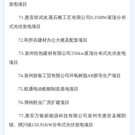
发电项目
71.惠安崇武友晟石雕工艺有限公司0.25MW屋顶分布
式光伏发电项目
72.和所在建材办公大楼及配套项目
73.泉州恒热建材有限公司250kw屋顶分布式光伏发电
项目
74.泉州探春工贸有限公司环氧树脂AB胶等生产项目
75.航通电动船舶制造基地项目
76.博纳鞋业厂房扩建项目
77.惠安万银新能源科技有限公司泉州市惠安县螺阳
镇、辋川镇150.91KW分布式光伏发电项目