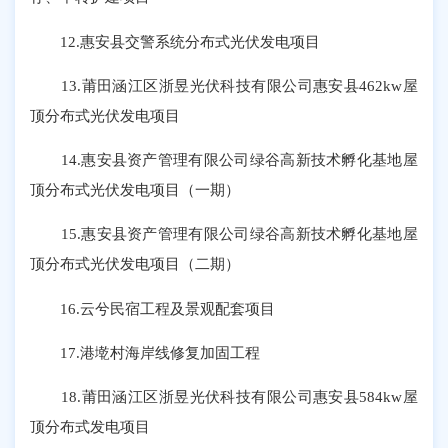
12.惠安县交警系统分布式光伏发电项目
13.莆田涵江区浙昱光伏科技有限公司惠安县462kw屋
顶分布式光伏发电项目
14.惠安县资产管理有限公司绿谷高新技术孵化基地屋
顶分布式光伏发电项目（一期）
15.惠安县资产管理有限公司绿谷高新技术孵化基地屋
顶分布式光伏发电项目（二期）
16.云兮民宿工程及景观配套项目
17.港墘村海岸线修复加固工程
18.莆田涵江区浙昱光伏科技有限公司惠安县584kw屋
顶分布式发电项目