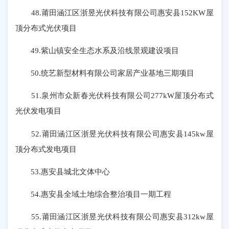
48.莆田涵江区浙昱光伏科技有限公司惠安县152KW屋
顶分布式光伏项目
49.紫山镇安全生态水系及沿线景观建设项目
50.统艺新型材料有限公司家居产业基地三期项目
51.泉州市众新春光伏科技有限公司277kW屋顶分布式
光伏发电项目
52.莆田涵江区浙昱光伏科技有限公司惠安县145kw屋
顶分布式发电项目
53.惠安县城北文体中心
54.惠安县全域土地综合整治项目一期工程
55.莆田涵江区浙昱光伏科技有限公司惠安县312kw屋