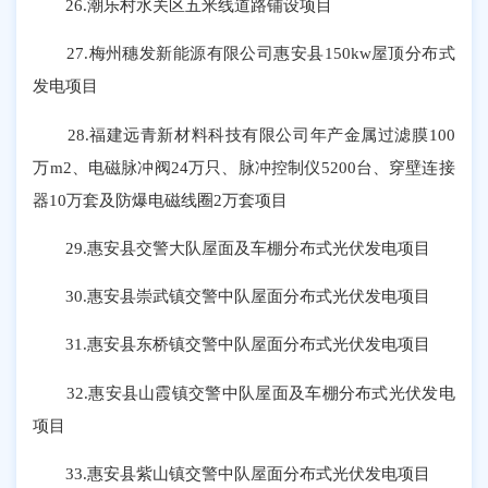
26.潮乐村水关区五米线道路铺设项目
27.梅州穗发新能源有限公司惠安县150kw屋顶分布式
发电项目
28.福建远青新材料科技有限公司年产金属过滤膜100
万m2、电磁脉冲阀24万只、脉冲控制仪5200台、穿壁连接
器10万套及防爆电磁线圈2万套项目
29.惠安县交警大队屋面及车棚分布式光伏发电项目
30.惠安县崇武镇交警中队屋面分布式光伏发电项目
31.惠安县东桥镇交警中队屋面分布式光伏发电项目
32.惠安县山霞镇交警中队屋面及车棚分布式光伏发电
项目
33.惠安县紫山镇交警中队屋面分布式光伏发电项目