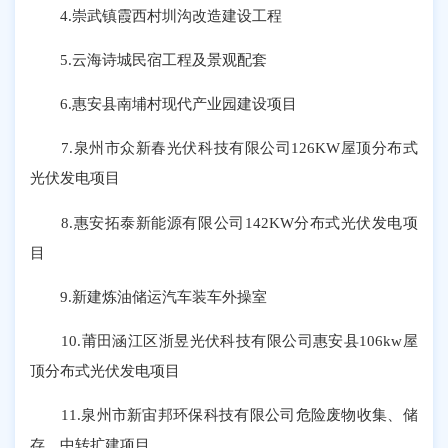
4.崇武镇霞西村圳沟改造建设工程
5.云海诗城民宿工程及景观配套
6.惠安县南埔村现代产业园建设项目
7.泉州市众新春光伏科技有限公司126KW屋顶分布式
光伏发电项目
8.惠安拓泰新能源有限公司142KW分布式光伏发电项
目
9.新建炼油储运汽车装车外操室
10.莆田涵江区浙昱光伏科技有限公司惠安县106kw屋
顶分布式光伏发电项目
11.泉州市新宙邦环保科技有限公司危险废物收集、储
存、中转扩建项目