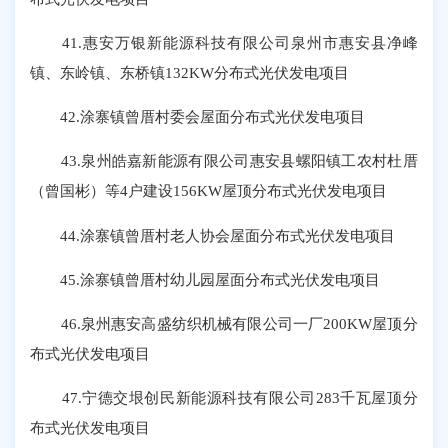
41.惠安万银新能源科技有限公司泉州市惠安县净峰
镇、东岭镇、东桥镇132KW分布式光伏发电项目
42.涂寨镇曾厝村委会屋面分布式光伏发电项目
43.泉州皓嘉新能源有限公司惠安县螺阳镇工农村杜厝
（曾国彬）等4户建设156KW屋顶分布式光伏发电项目
44.涂寨镇曾厝村老人协会屋面分布式光伏发电项目
45.涂寨镇曾厝村幼儿园屋面分布式光伏发电项目
46.泉州惠安高盛纺织机械有限公司一厂200KW屋顶分
布式光伏发电项目
47.宁德交垠创民新能源科技有限公司283千瓦屋顶分
布式光伏发电项目