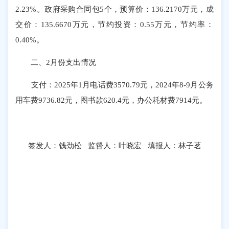
2.23%。政府采购合同包5个，预算价：136.2170万元，成
交价：135.6670万元，节约投资：0.55万元，节约率：
0.40%。
二、2月份支出情况
支付：2025年1月电话费3570.79元，2024年8-9月公务
用车费9736.82元，图书款620.4元，办公耗材费7914元。
签发人：钱劲松 监督人：叶晓宏 填报人：林子茗