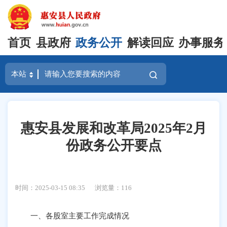
首页
县政府
政务公开
解读回应
办事服务
惠安县发展和改革局2025年2月
份政务公开要点
时间：2025-03-15 08:35
浏览量：
116
一、各股室主要工作完成情况