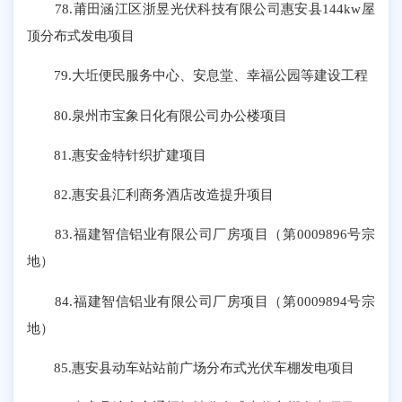
78.莆田涵江区浙昱光伏科技有限公司惠安县144kw屋
顶分布式发电项目
79.大坵便民服务中心、安息堂、幸福公园等建设工程
80.泉州市宝象日化有限公司办公楼项目
81.惠安金特针织扩建项目
82.惠安县汇利商务酒店改造提升项目
83.福建智信铝业有限公司厂房项目（第0009896号宗
地）
84.福建智信铝业有限公司厂房项目（第0009894号宗
地）
85.惠安县动车站站前广场分布式光伏车棚发电项目