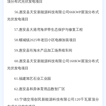
顶分布式光伏发电项目
56.惠安县天安新能源科技有限公司66KWP屋顶分布式
光伏发电项目
57.惠安县大港湾海岸带生态保护与修复工程
58.螺城镇2025年老旧小区电梯加装项目
59.惠安县珩海水产品加工场养殖车间
60.惠安县天安新能源科技有限公司160KW屋顶分布式
光伏发电项目
61.福建旭艺石业工业园
62.惠安县和弄体育用品数智厂区
63.宁德交垠创民新能源科技有限公司120千瓦屋顶分