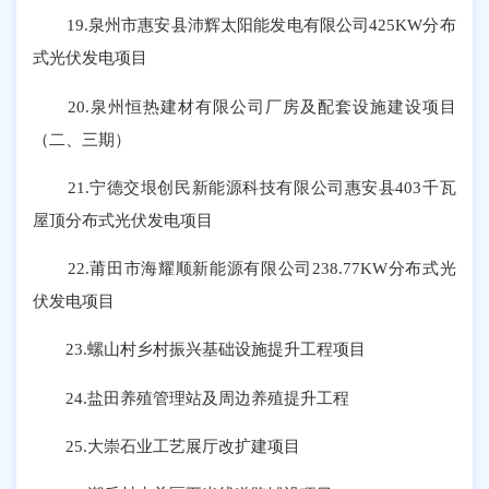
19.泉州市惠安县沛辉太阳能发电有限公司425KW分布
式光伏发电项目
20.泉州恒热建材有限公司厂房及配套设施建设项目
（二、三期）
21.宁德交垠创民新能源科技有限公司惠安县403千瓦
屋顶分布式光伏发电项目
22.莆田市海耀顺新能源有限公司238.77KW分布式光
伏发电项目
23.螺山村乡村振兴基础设施提升工程项目
24.盐田养殖管理站及周边养殖提升工程
25.大崇石业工艺展厅改扩建项目