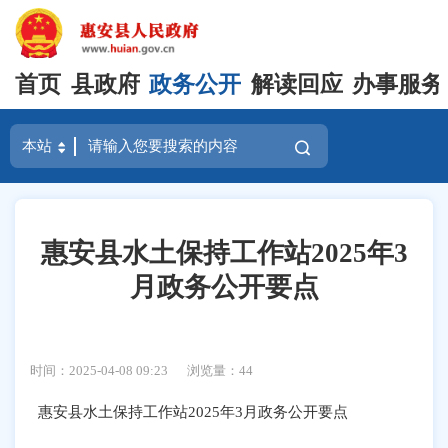
首页
县政府
政务公开
解读回应
办事服务
惠安县水土保持工作站2025年3
月政务公开要点
时间：2025-04-08 09:23
浏览量：
44
惠安县水土保持工作站
202
5
年
3
月政务公开要点