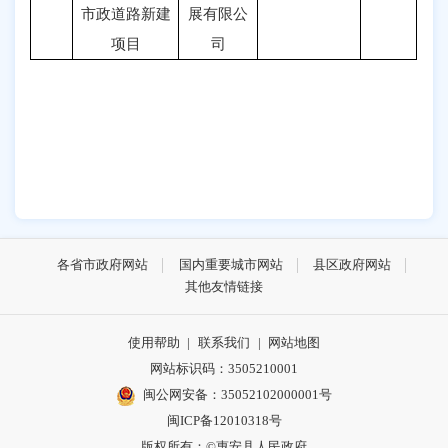
市政道路新建
展有限公
项目
司
各省市政府网站
国内重要城市网站
县区政府网站
其他友情链接
使用帮助
|
联系我们
|
网站地图
网站标识码：3505210001
闽公网安备：35052102000001号
闽ICP备12010318号
版权所有：©惠安县人民政府