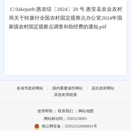
C:\fakepath\惠农综〔2024〕20 号 惠安县农业农村
局关于转拨付全国农村固定观察点办公室2024年国
家级农村固定观察点调查补助经费的通知.pdf
各省市政府网站
国内重要城市网站
县区政府网站
其他友情链接
使用帮助
|
联系我们
|
网站地图
网站标识码：3505210001
闽公网安备：35052102000001号