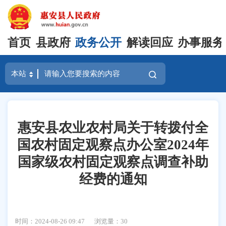
首页
县政府
政务公开
解读回应
办事服务
惠安县农业农村局关于转拨付全
国农村固定观察点办公室2024年
国家级农村固定观察点调查补助
经费的通知
时间：2024-08-26 09:47
浏览量：
30