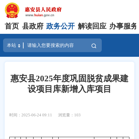
首页
县政府
政务公开
解读回应
办事服务
惠安县2025年度巩固脱贫成果建
设项目库新增入库项目
时间：2025-06-24 09:11
浏览量：
103