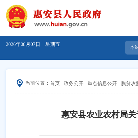
2026年08月07日 星期五
当前位置：
首页
政务公开
重点信息公开
脱贫攻
惠安县农业农村局关