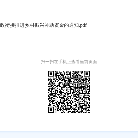
级财政衔接推进乡村振兴补助资金的通知.pdf
扫一扫在手机上查看当前页面