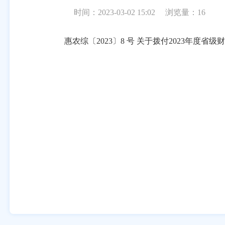
时间：2023-03-02 15:02
浏览量：
16
惠农综〔2023〕8 号 关于拨付2023年度省