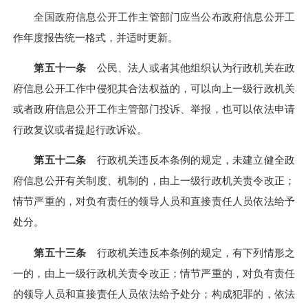
全国政府信息公开工作主管部门应当公布政府信息公开工
作年度报告统一格式，并适时更新。
第五十一条
公民、法人或者其他组织认为行政机关在政
府信息公开工作中侵犯其合法权益的，可以向上一级行政机关
或者政府信息公开工作主管部门投诉、举报，也可以依法申请
行政复议或者提起行政诉讼。
第五十二条
行政机关违反本条例的规定，未建立健全政
府信息公开有关制度、机制的，由上一级行政机关责令改正；
情节严重的，对负有责任的领导人员和直接责任人员依法给予
处分。
第五十三条
行政机关违反本条例的规定，有下列情形之
一的，由上一级行政机关责令改正；情节严重的，对负有责任
的领导人员和直接责任人员依法给予处分；构成犯罪的，依法