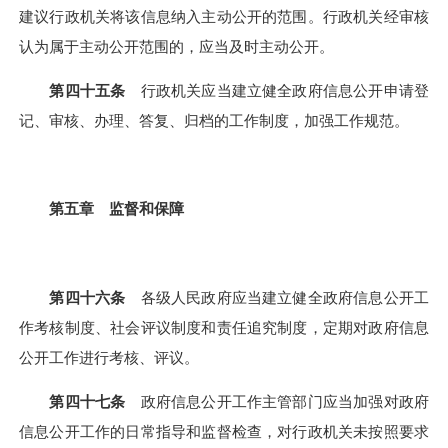
建议行政机关将该信息纳入主动公开的范围。行政机关经审核
认为属于主动公开范围的，应当及时主动公开。
第四十五条
行政机关应当建立健全政府信息公开申请登
记、审核、办理、答复、归档的工作制度，加强工作规范。
第五章 监督和保障
第四十六条
各级人民政府应当建立健全政府信息公开工
作考核制度、社会评议制度和责任追究制度，定期对政府信息
公开工作进行考核、评议。
第四十七条
政府信息公开工作主管部门应当加强对政府
信息公开工作的日常指导和监督检查，对行政机关未按照要求