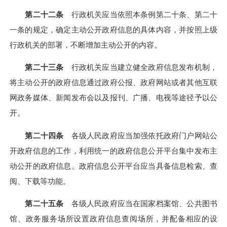
第二十二条
行政机关应当依照本条例第二十条、第二十
一条的规定，确定主动公开政府信息的具体内容，并按照上级
行政机关的部署，不断增加主动公开的内容。
第二十三条
行政机关应当建立健全政府信息发布机制，
将主动公开的政府信息通过政府公报、政府网站或者其他互联
网政务媒体、新闻发布会以及报刊、广播、电视等途径予以公
开。
第二十四条
各级人民政府应当加强依托政府门户网站公
开政府信息的工作，利用统一的政府信息公开平台集中发布主
动公开的政府信息。政府信息公开平台应当具备信息检索、查
阅、下载等功能。
第二十五条
各级人民政府应当在国家档案馆、公共图书
馆、政务服务场所设置政府信息查阅场所，并配备相应的设