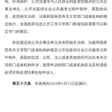
热、环境保护、公共交通等与人民群众利益密切相关的公共企
事业单位，公开在提供社会公共服务过程中制作、获取的信
息，依照相关法律、法规和国务院有关主管部门或者机构的规
定执行。全国政府信息公开工作主管部门根据实际需要可以制
定专门的规定。
前款规定的公共企事业单位未依照相关法律、法规和国务
院有关主管部门或者机构的规定公开在提供社会公共服务过程
中制作、获取的信息，公民、法人或者其他组织可以向有关主
管部门或者机构申诉，接受申诉的部门或者机构应当及时调查
处理并将处理结果告知申诉人。
第五十六条
本条例自
2019年5月15日起施行。