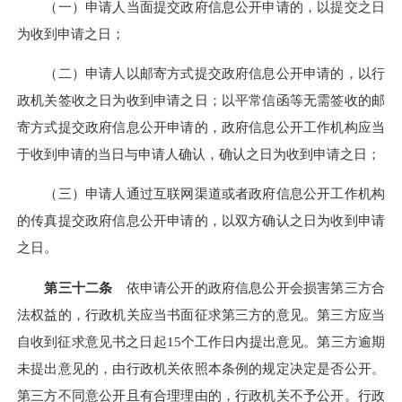
（一）申请人当面提交政府信息公开申请的，以提交之日
为收到申请之日；
（二）申请人以邮寄方式提交政府信息公开申请的，以行
政机关签收之日为收到申请之日；以平常信函等无需签收的邮
寄方式提交政府信息公开申请的，政府信息公开工作机构应当
于收到申请的当日与申请人确认，确认之日为收到申请之日；
（三）申请人通过互联网渠道或者政府信息公开工作机构
的传真提交政府信息公开申请的，以双方确认之日为收到申请
之日。
第三十二条
依申请公开的政府信息公开会损害第三方合
法权益的，行政机关应当书面征求第三方的意见。第三方应当
自收到征求意见书之日起
15个工作日内提出意见。第三方逾期
未提出意见的，由行政机关依照本条例的规定决定是否公开。
第三方不同意公开且有合理理由的，行政机关不予公开。行政