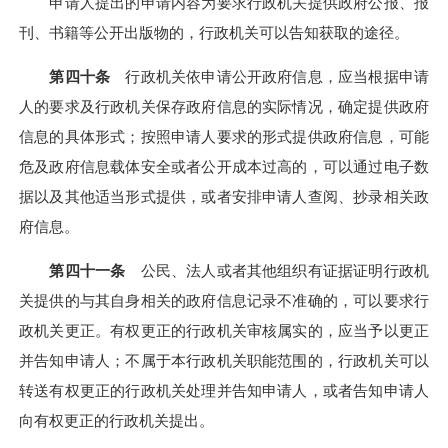
申请人提出的申请内容为要求行政机关提供政府公报、报
刊、书籍等公开出版物的，行政机关可以告知获取的途径。
第四十条
行政机关依申请公开政府信息，应当根据申请
人的要求及行政机关保存政府信息的实际情况，确定提供政府
信息的具体形式；按照申请人要求的形式提供政府信息，可能
危及政府信息载体安全或者公开成本过高的，可以通过电子数
据以及其他适当形式提供，或者安排申请人查阅、抄录相关政
府信息。
第四十一条
公民、法人或者其他组织有证据证明行政机
关提供的与其自身相关的政府信息记录不准确的，可以要求行
政机关更正。有权更正的行政机关审核属实的，应当予以更正
并告知申请人；不属于本行政机关职能范围的，行政机关可以
转送有权更正的行政机关处理并告知申请人，或者告知申请人
向有权更正的行政机关提出。