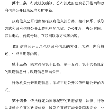
第十二条
行政机关编制、公布的政府信息公开指南和政
府信息公开目录应当及时更新。
政府信息公开指南包括政府信息的分类、编排体系、获取
方式和政府信息公开工作机构的名称、办公地址、办公时间、
联系电话、传真号码、互联网联系方式等内容。
政府信息公开目录包括政府信息的索引、名称、内容概
述、生成日期等内容。
第十三条
除本条例第十四条、第十五条、第十六条规定
的政府信息外，政府信息应当公开。
行政机关公开政府信息，采取主动公开和依申请公开的方
式。
第十四条
依法确定为国家秘密的政府信息，法律、行政
法规禁止公开的政府信息，以及公开后可能危及国家安全、公