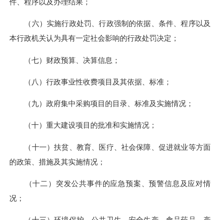
件、程序以及办理结果；
（六）实施行政处罚、行政强制的依据、条件、程序以及
本行政机关认为具有一定社会影响的行政处罚决定；
（七）财政预算、决算信息；
（八）行政事业性收费项目及其依据、标准；
（九）政府集中采购项目的目录、标准及实施情况；
（十）重大建设项目的批准和实施情况；
（十一）扶贫、教育、医疗、社会保障、促进就业等方面
的政策、措施及其实施情况；
（十二）突发公共事件的应急预案、预警信息及应对情
况；
（十三）环境保护、公共卫生、安全生产、食品药品、产