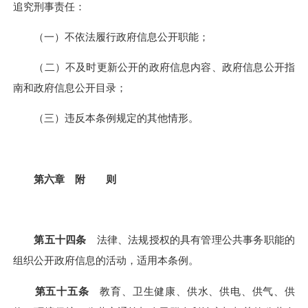
追究刑事责任：
（一）不依法履行政府信息公开职能；
（二）不及时更新公开的政府信息内容、政府信息公开指
南和政府信息公开目录；
（三）违反本条例规定的其他情形。
第六章 附 则
第五十四条
法律、法规授权的具有管理公共事务职能的
组织公开政府信息的活动，适用本条例。
第五十五条
教育、卫生健康、供水、供电、供气、供