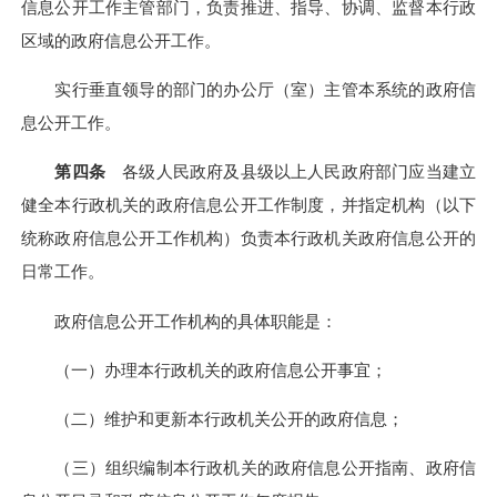
信息公开工作主管部门，负责推进、指导、协调、监督本行政
区域的政府信息公开工作。
实行垂直领导的部门的办公厅（室）主管本系统的政府信
息公开工作。
第四条
各级人民政府及县级以上人民政府部门应当建立
健全本行政机关的政府信息公开工作制度，并指定机构（以下
统称政府信息公开工作机构）负责本行政机关政府信息公开的
日常工作。
政府信息公开工作机构的具体职能是：
（一）办理本行政机关的政府信息公开事宜；
（二）维护和更新本行政机关公开的政府信息；
（三）组织编制本行政机关的政府信息公开指南、政府信