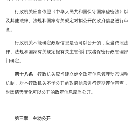
行政机关应当依照《中华人民共和国保守国家秘密法》以
及其他法律、法规和国家有关规定对拟公开的政府信息进行审
查。
行政机关不能确定政府信息是否可以公开的，应当依照法
律、法规和国家有关规定报有关主管部门或者保密行政管理部
门确定。
第十八条
行政机关应当建立健全政府信息管理动态调整
机制，对本行政机关不予公开的政府信息进行定期评估审查，
对因情势变化可以公开的政府信息应当公开。
第三章 主动公开