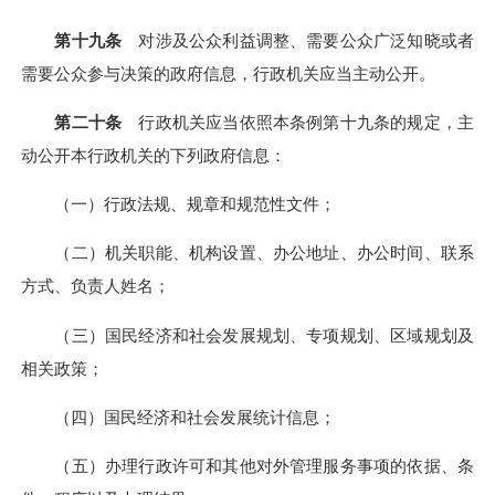
第十九条
对涉及公众利益调整、需要公众广泛知晓或者
需要公众参与决策的政府信息，行政机关应当主动公开。
第二十条
行政机关应当依照本条例第十九条的规定，主
动公开本行政机关的下列政府信息：
（一）行政法规、规章和规范性文件；
（二）机关职能、机构设置、办公地址、办公时间、联系
方式、负责人姓名；
（三）国民经济和社会发展规划、专项规划、区域规划及
相关政策；
（四）国民经济和社会发展统计信息；
（五）办理行政许可和其他对外管理服务事项的依据、条