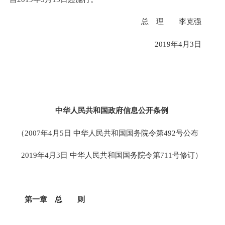
总 理 李克强
2019年4月3日
中华人民共和国政府信息公开条例
（
2007年4月5日
中华人民共和国国务院令第
492号公布
2019年4月3日
中华人民共和国国务院令第
711号修订）
第一章 总 则