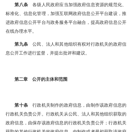
第八条
各级人民政府应当加强政府信息资源的规范化、
标准化、信息化管理，加强互联网政府信息公开平台建设，推
进政府信息公开平台与政务服务平台融合，提高政府信息公开
在线办理水平。
第九条
公民、法人和其他组织有权对行政机关的政府信
息公开工作进行监督，并提出批评和建议。
第二章 公开的主体和范围
第十条
行政机关制作的政府信息，由制作该政府信息的
行政机关负责公开。行政机关从公民、法人和其他组织获取的
政府信息，由保存该政府信息的行政机关负责公开；行政机关
获取的其他行政机关的政府信息，由制作或者最初获取该政府