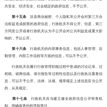
共安全、经济安全、社会稳定的政府信息，不予公开。
第十五条
涉及商业秘密、个人隐私等公开会对第三方合
法权益造成损害的政府信息，行政机关不得公开。但是，第三
方同意公开或者行政机关认为不公开会对公共利益造成重大影
响的，予以公开。
第十六条
行政机关的内部事务信息，包括人事管理、后
勤管理、内部工作流程等方面的信息，可以不予公开。
行政机关在履行行政管理职能过程中形成的讨论记录、过
程稿、磋商信函、请示报告等过程性信息以及行政执法案卷信
息，可以不予公开。法律、法规、规章规定上述信息应当公开
的，从其规定。
第十七条
行政机关应当建立健全政府信息公开审查机
制，明确审查的程序和责任。