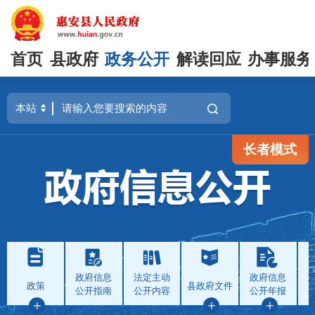
首页
县政府
政务公开
解读回应
办事服务
长者模式
政府信息
法定主动
政府信息
政策
县政府文件
公开指南
公开内容
公开年报