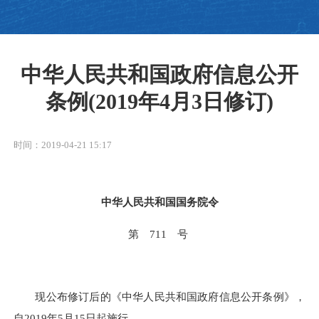
中华人民共和国政府信息公开
条例(2019年4月3日修订)
时间：2019-04-21 15:17
中华人民共和国国务院令
第
711 号
现公布修订后的《中华人民共和国政府信息公开条例》，
自
2019年5月15日起施行。