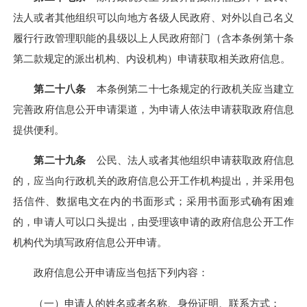
法人或者其他组织可以向地方各级人民政府、对外以自己名义
履行行政管理职能的县级以上人民政府部门（含本条例第十条
第二款规定的派出机构、内设机构）申请获取相关政府信息。
第二十八条
本条例第二十七条规定的行政机关应当建立
完善政府信息公开申请渠道，为申请人依法申请获取政府信息
提供便利。
第二十九条
公民、法人或者其他组织申请获取政府信息
的，应当向行政机关的政府信息公开工作机构提出，并采用包
括信件、数据电文在内的书面形式；采用书面形式确有困难
的，申请人可以口头提出，由受理该申请的政府信息公开工作
机构代为填写政府信息公开申请。
政府信息公开申请应当包括下列内容：
（一）申请人的姓名或者名称、身份证明、联系方式；