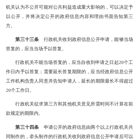
机关认为不公开可能对公共利益造成重大影响的，可以决定予
以公开，并将决定公开的政府信息内容和理由书面告知第三
方。
第三十三条
行政机关收到政府信息公开申请，能够当场
答复的，应当当场予以答复。
行政机关不能当场答复的，应当自收到申请之日起
20个工
作日内予以答复；需要延长答复期限的，应当经政府信息公开
工作机构负责人同意并告知申请人，延长的期限最长不得超过
20个工作日。
行政机关征求第三方和其他机关意见所需时间不计算在前
款规定的期限内。
第三十四条
申请公开的政府信息由两个以上行政机关共
同制作的，牵头制作的行政机关收到政府信息公开申请后可以