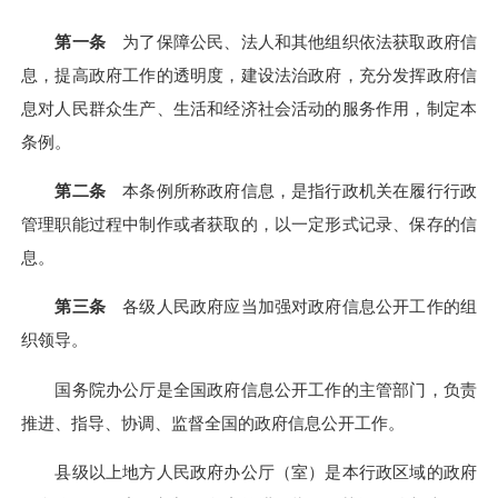
第一条
为了保障公民、法人和其他组织依法获取政府信
息，提高政府工作的透明度，建设法治政府，充分发挥政府信
息对人民群众生产、生活和经济社会活动的服务作用，制定本
条例。
第二条
本条例所称政府信息，是指行政机关在履行行政
管理职能过程中制作或者获取的，以一定形式记录、保存的信
息。
第三条
各级人民政府应当加强对政府信息公开工作的组
织领导。
国务院办公厅是全国政府信息公开工作的主管部门，负责
推进、指导、协调、监督全国的政府信息公开工作。
县级以上地方人民政府办公厅（室）是本行政区域的政府