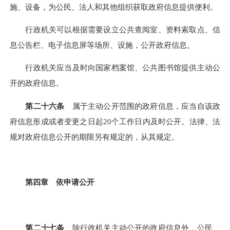
施、设备，为公民、法人和其他组织获取政府信息提供便利。
行政机关可以根据需要设立公共查阅室、资料索取点、信
息公告栏、电子信息屏等场所、设施，公开政府信息。
行政机关应当及时向国家档案馆、公共图书馆提供主动公
开的政府信息。
第二十六条
属于主动公开范围的政府信息，应当自该政
府信息形成或者变更之日起
20个工作日内及时公开。法律、法
规对政府信息公开的期限另有规定的，从其规定。
第四章 依申请公开
第二十七条
除行政机关主动公开的政府信息外，公民、