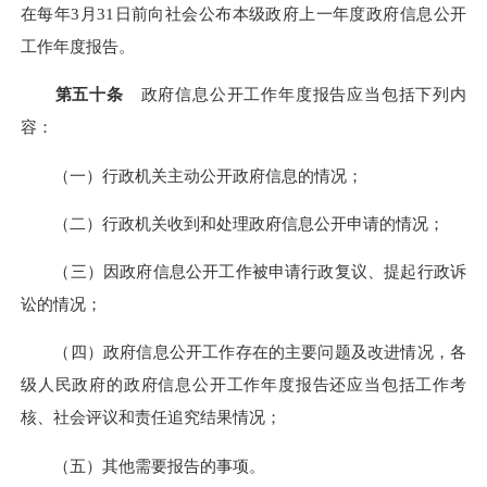
在每年
3月31日前向社会公布本级政府上一年度政府信息公开
工作年度报告。
第五十条
政府信息公开工作年度报告应当包括下列内
容：
（一）行政机关主动公开政府信息的情况；
（二）行政机关收到和处理政府信息公开申请的情况；
（三）因政府信息公开工作被申请行政复议、提起行政诉
讼的情况；
（四）政府信息公开工作存在的主要问题及改进情况，各
级人民政府的政府信息公开工作年度报告还应当包括工作考
核、社会评议和责任追究结果情况；
（五）其他需要报告的事项。