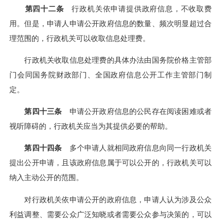
第四十二条
行政机关依申请提供政府信息，不收取费
用。但是，申请人申请公开政府信息的数量、频次明显超过合
理范围的，行政机关可以收取信息处理费。
行政机关收取信息处理费的具体办法由国务院价格主管部
门会同国务院财政部门、全国政府信息公开工作主管部门制
定。
第四十三条
申请公开政府信息的公民存在阅读困难或者
视听障碍的，行政机关应当为其提供必要的帮助。
第四十四条
多个申请人就相同政府信息向同一行政机关
提出公开申请，且该政府信息属于可以公开的，行政机关可以
纳入主动公开的范围。
对行政机关依申请公开的政府信息，申请人认为涉及公众
利益调整、需要公众广泛知晓或者需要公众参与决策的，可以