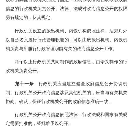
信息的行政机关负责公开。法律、法规对政府信息公开的权限
另有规定的，从其规定。
行政机关设立的派出机构、内设机构依照法律、法规对外
以自己名义履行行政管理职能的，可以由该派出机构、内设机
构负责与所履行行政管理职能有关的政府信息公开工作。
两个以上行政机关共同制作的政府信息，由牵头制作的行
政机关负责公开。
第十一条
行政机关应当建立健全政府信息公开协调机
制。行政机关公开政府信息涉及其他机关的，应当与有关机关
协商、确认，保证行政机关公开的政府信息准确一致。
行政机关公开政府信息依照法律、行政法规和国家有关规
定需要批准的，经批准予以公开。