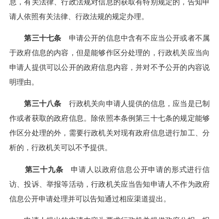
息，有关法律、行政法规对信息的获取有特别规定的，告知申
请人依照有关法律、行政法规的规定办理。
第三十七条
申请公开的信息中含有不应当公开或者不属
于政府信息的内容，但是能够作区分处理的，行政机关应当向
申请人提供可以公开的政府信息内容，并对不予公开的内容说
明理由。
第三十八条
行政机关向申请人提供的信息，应当是已制
作或者获取的政府信息。除依照本条例第三十七条的规定能够
作区分处理的外，需要行政机关对现有政府信息进行加工、分
析的，行政机关可以不予提供。
第三十九条
申请人以政府信息公开申请的形式进行信
访、投诉、举报等活动，行政机关应当告知申请人不作为政府
信息公开申请处理并可以告知通过相应渠道提出。