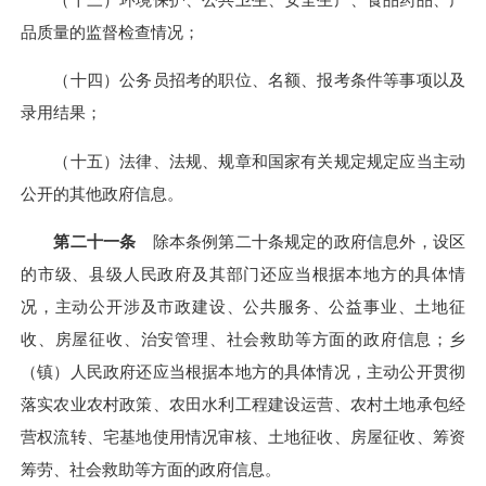
品质量的监督检查情况；
（十四）公务员招考的职位、名额、报考条件等事项以及
录用结果；
（十五）法律、法规、规章和国家有关规定规定应当主动
公开的其他政府信息。
第二十一条
除本条例第二十条规定的政府信息外，设区
的市级、县级人民政府及其部门还应当根据本地方的具体情
况，主动公开涉及市政建设、公共服务、公益事业、土地征
收、房屋征收、治安管理、社会救助等方面的政府信息；乡
（镇）人民政府还应当根据本地方的具体情况，主动公开贯彻
落实农业农村政策、农田水利工程建设运营、农村土地承包经
营权流转、宅基地使用情况审核、土地征收、房屋征收、筹资
筹劳、社会救助等方面的政府信息。