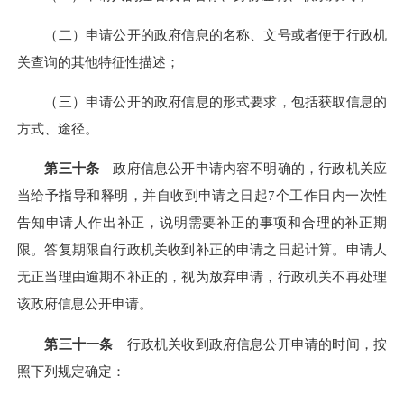
（二）申请公开的政府信息的名称、文号或者便于行政机
关查询的其他特征性描述；
（三）申请公开的政府信息的形式要求，包括获取信息的
方式、途径。
第三十条
政府信息公开申请内容不明确的，行政机关应
当给予指导和释明，并自收到申请之日起
7个工作日内一次性
告知申请人作出补正，说明需要补正的事项和合理的补正期
限。答复期限自行政机关收到补正的申请之日起计算。申请人
无正当理由逾期不补正的，视为放弃申请，行政机关不再处理
该政府信息公开申请。
第三十一条
行政机关收到政府信息公开申请的时间，按
照下列规定确定：