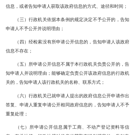
信息，或者告知申请人获取该政府信息的方式、途径和时间；
（三）行政机关依据本条例的规定决定不予公开的，告知
申请人不予公开并说明理由；
（四）经检索没有所申请公开信息的，告知申请人该政府
信息不存在；
（五）所申请公开信息不属于本行政机关负责公开的，告
知申请人并说明理由；能够确定负责公开该政府信息的行政机
关的，告知申请人该行政机关的名称、联系方式；
（六）行政机关已就申请人提出的政府信息公开申请作出
答复、申请人重复申请公开相同政府信息的，告知申请人不予
重复处理；
（七）所申请公开信息属于工商、不动产登记资料等信