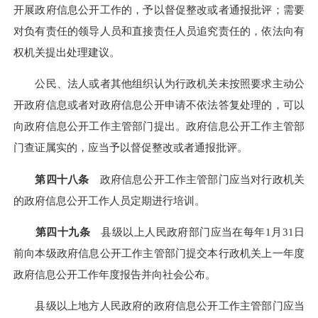
开展政府信息公开工作的，予以督促整改或者通报批评；需要
对负有责任的领导人员和直接责任人员追究责任的，依法向有
权机关提出处理建议。
公民、法人或者其他组织认为行政机关未按照要求主动公
开政府信息或者对政府信息公开申请不依法答复处理的，可以
向政府信息公开工作主管部门提出。政府信息公开工作主管部
门查证属实的，应当予以督促整改或者通报批评。
第四十八条
政府信息公开工作主管部门应当对行政机关
的政府信息公开工作人员定期进行培训。
第四十九条
县级以上人民政府部门应当在每年
1月31日
前向本级政府信息公开工作主管部门提交本行政机关上一年度
政府信息公开工作年度报告并向社会公布。
县级以上地方人民政府的政府信息公开工作主管部门应当