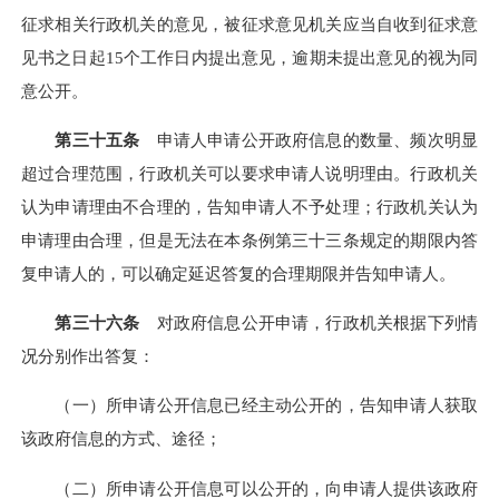
征求相关行政机关的意见，被征求意见机关应当自收到征求意
见书之日起
15个工作日内提出意见，逾期未提出意见的视为同
意公开。
第三十五条
申请人申请公开政府信息的数量、频次明显
超过合理范围，行政机关可以要求申请人说明理由。行政机关
认为申请理由不合理的，告知申请人不予处理；行政机关认为
申请理由合理，但是无法在本条例第三十三条规定的期限内答
复申请人的，可以确定延迟答复的合理期限并告知申请人。
第三十六条
对政府信息公开申请，行政机关根据下列情
况分别作出答复：
（一）所申请公开信息已经主动公开的，告知申请人获取
该政府信息的方式、途径；
（二）所申请公开信息可以公开的，向申请人提供该政府