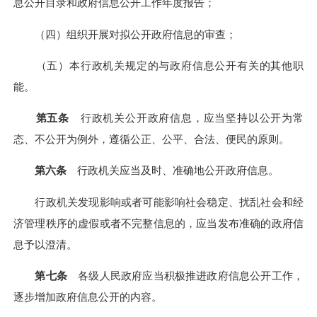
息公开目录和政府信息公开工作年度报告；
（四）组织开展对拟公开政府信息的审查；
（五）本行政机关规定的与政府信息公开有关的其他职
能。
第五条
行政机关公开政府信息，应当坚持以公开为常
态、不公开为例外，遵循公正、公平、合法、便民的原则。
第六条
行政机关应当及时、准确地公开政府信息。
行政机关发现影响或者可能影响社会稳定、扰乱社会和经
济管理秩序的虚假或者不完整信息的，应当发布准确的政府信
息予以澄清。
第七条
各级人民政府应当积极推进政府信息公开工作，
逐步增加政府信息公开的内容。