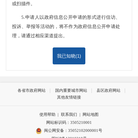
或扫描件。
5.申请人以政府信息公开申请的形式进行信访、
投诉、举报等活动的，将不作为政府信息公开申请处
理，请通过相应渠道提出。
我已知晓(
1
)
各省市政府网站
国内重要城市网站
县区政府网站
其他友情链接
使用帮助
|
联系我们
|
网站地图
网站标识码：3505210001
闽公网安备：35052102000001号