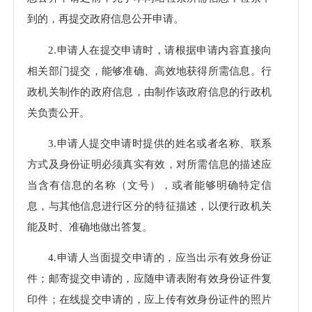
到的，再提交政府信息公开申请。
2.申请人在提交申请时，请根据申请内容直接向
相关部门提交，能够准确、高效地获得所需信息。行
政机关制作的政府信息，由制作该政府信息的行政机
关负责公开。
3.申请人提交申请时提供的姓名或者名称、联系
方式及身份证明必须真实有效，对所需信息的描述应
当含有信息的名称（文号），或者能够明确特定信
息，与其他信息进行区分的特征描述，以便行政机关
能及时、准确地做出答复。
4.申请人当面提交申请的，应当出示有效身份证
件；邮寄提交申请的，应随申请表附有效身份证件复
印件；在线提交申请的，应上传有效身份证件的照片