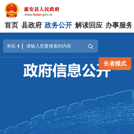
首页
县政府
政务公开
解读回应
办事服务
长者模式