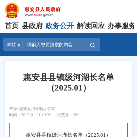
首页
县政府
政务公开
解读回应
办事服务
惠安县县镇级河湖长名单
（2025.01）
来源 :惠安县河长制办公室
时间：2025-01-31 10:32
浏览量：
380
惠安县县镇级河湖长名单（2025.01）