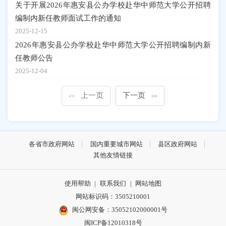
关于开展2026年惠安县公办学校赴华中师范大学公开招聘
编制内新任教师面试工作的通知
2025-12-15
2026年惠安县公办学校赴华中师范大学公开招聘编制内新
任教师公告
2025-12-04
上一页
下一页
<<
>>
各省市政府网站
国内重要城市网站
县区政府网站
其他友情链接
使用帮助
|
联系我们
|
网站地图
网站标识码：3505210001
闽公网安备：35052102000001号
闽ICP备12010318号