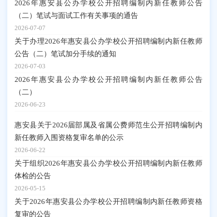
2026年惠安县公办学校公开招聘编制内新任教师公告
（二）笔试与面试工作有关事项的通告
2026-07-07
关于办理2026年惠安县公办学校公开招聘编制内新任教师
公告（二）笔试加分手续的通知
2026-07-03
2026年惠安县公办学校公开招聘编制内新任教师公告
（二）
2026-06-23
惠安县关于2026届部属及省属公费师范生公开招聘编制内
新任教师入围资格复审名单的公示
2026-06-22
关于组织2026年惠安县公办学校公开招聘编制内新任教师
体检的公告
2026-05-15
关于2026年惠安县公办学校公开招聘编制内新任教师资格
复审的公告