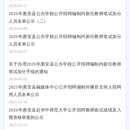
2026-05-15
2026年惠安县公办学校公开招聘编制内新任教师笔试加分
人员名单公示（二）
2026-05-08
2026年惠安县公办学校公开招聘编制内新任教师笔试加分
人员名单公示
2026-04-27
关于办理2026年惠安县公办学校公开招聘编制内新任教师
笔试加分手续的通知
2026-03-19
2025年惠安县融媒体中心公开招聘编制外播音主持人拟聘
用人员名单公示
2025-12-19
2026年惠安县赴华中师范大学公开招聘教师面试成绩及入
围资格审查的公示
2025-12-19