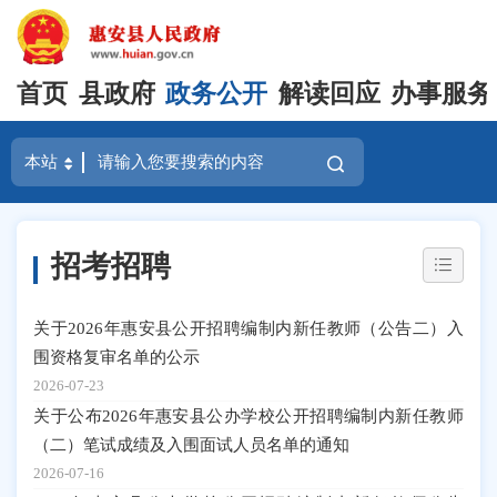
首页
县政府
政务公开
解读回应
办事服务
招考招聘
关于2026年惠安县公开招聘编制内新任教师（公告二）入
围资格复审名单的公示
2026-07-23
关于公布2026年惠安县公办学校公开招聘编制内新任教师
（二）笔试成绩及入围面试人员名单的通知
2026-07-16