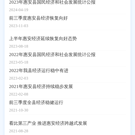
2023年惠安县国民经济和社会发展统计公报
2024-04-19
前三季度惠安县经济恢复向好
2023-11-03
上半年惠安经济延续恢复向好态势
2023-08-18
2022年惠安县国民经济和社会发展统计公报
2023-05-18
2022年我县经济运行稳中有进
2023-02-03
2021年惠安县经济持续稳步发展
2022-02-08
前三季度全县经济稳健运行
2021-10-30
看比第三产业 推进惠安经济跨越式发展
2021-08-28