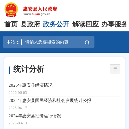
首页
县政府
政务公开
解读回应
办事服务
统计分析
2025年惠安县经济情况
2026-06-03
2024年惠安县国民经济和社会发展统计公报
2025-04-17
2024年惠安县经济运行情况
2025-03-13