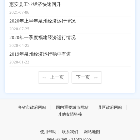
惠安县工业经济快速回升
2021-07-06
2020年上半年泉州经济运行情况
2020-07-25
2020年一季度福建经济运行情况
2020-04-25
2019年泉州经济运行稳中有进
2020-01-22
上一页
下一页
<<
>>
各省市政府网站
国内重要城市网站
县区政府网站
其他友情链接
使用帮助
|
联系我们
|
网站地图
网站标识码：3505210001