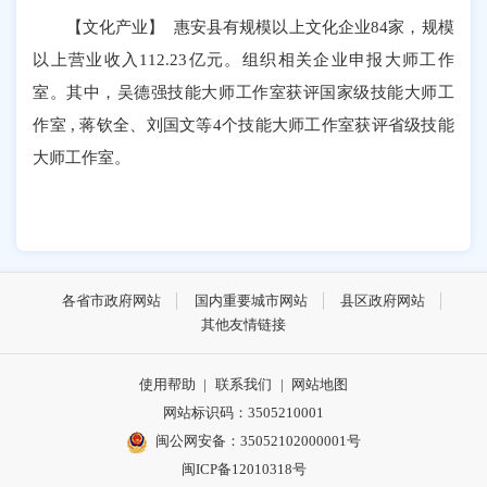
【文化产业】 惠安县有规模以上文化企业84家，规模
以上营业收入112.23亿元。组织相关企业申报大师工作
室。其中，吴德强技能大师工作室获评国家级技能大师工
作室 , 蒋钦全、刘国文等4个技能大师工作室获评省级技能
大师工作室。
各省市政府网站
国内重要城市网站
县区政府网站
其他友情链接
使用帮助
|
联系我们
|
网站地图
网站标识码：3505210001
闽公网安备：35052102000001号
闽ICP备12010318号