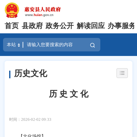
首页
县政府
政务公开
解读回应
办事服务
历史文化
历 史 文 化
时间：2026-02-02 09:33
【文化场馆】