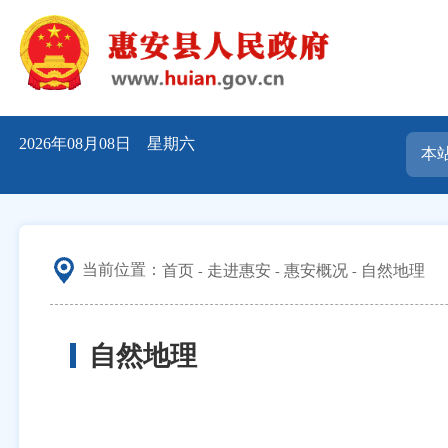
2026年08月08日 星期六
当前位置：
首页
走进惠安
惠安概况
自然地理
自然地理